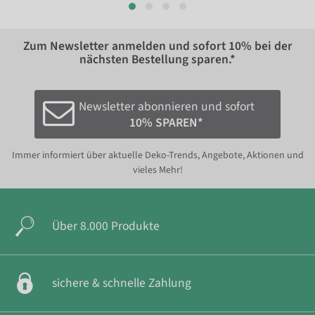
Zum Newsletter anmelden und sofort
10%
bei der
nächsten Bestellung sparen.*
Newsletter abonnieren und sofort
10% SPAREN*
Immer informiert über aktuelle Deko-Trends, Angebote, Aktionen und
vieles Mehr!
Über 8.000 Produkte
sichere & schnelle Zahlung