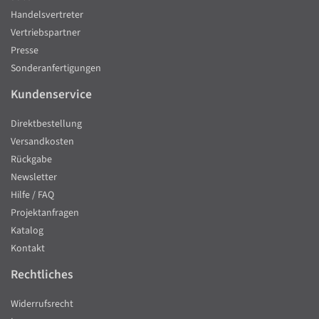
Handelsvertreter
Vertriebspartner
Presse
Sonderanfertigungen
Kundenservice
Direktbestellung
Versandkosten
Rückgabe
Newsletter
Hilfe / FAQ
Projektanfragen
Katalog
Kontakt
Rechtliches
Widerrufsrecht