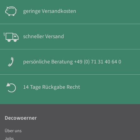
geringe Versandkosten
schneller Versand
persönliche Beratung +49 (0) 71 31 40 64 0
14 Tage Rückgabe Recht
Decowoerner
Über uns
Jobs