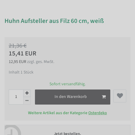
Huhn Aufsteller aus Filz 60 cm, weiß
21,36 €
15,41 EUR
12,95 EUR
zzgl. ges. MwSt.
Inhalt
1
Stück
Sofort versandfähig.
In den Warenkorb
Weitere Artikel aus der Kategorie
Osterdeko
Jetzt bestellen,