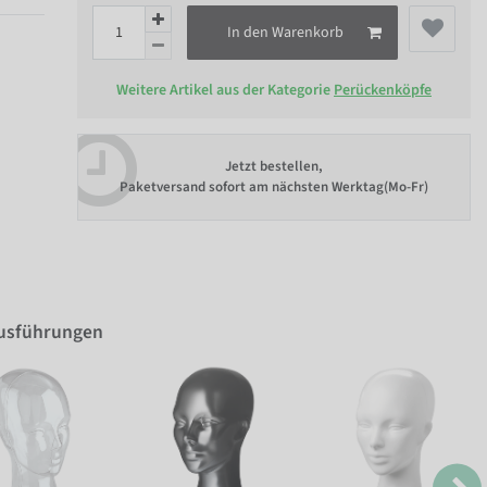
In den Warenkorb
Weitere Artikel aus der Kategorie
Perückenköpfe
Jetzt bestellen,
Paketversand sofort am nächsten Werktag(Mo-Fr)
Ausführungen