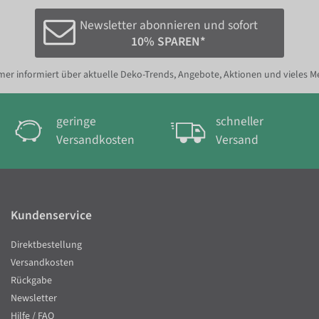
Newsletter abonnieren und sofort
10% SPAREN*
er informiert über aktuelle Deko-Trends, Angebote, Aktionen und vieles M
geringe
schneller
Versandkosten
Versand
Kundenservice
Direktbestellung
Versandkosten
Rückgabe
Newsletter
Hilfe / FAQ