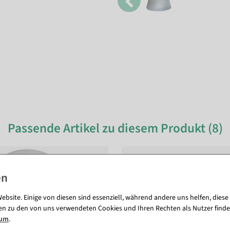
Passende Artikel zu diesem Produkt (8)
ebsite. Einige von diesen sind essenziell, während andere uns helfen, diese
en zu den von uns verwendeten Cookies und Ihren Rechten als Nutzer finde
sum
.