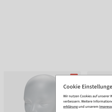
%
Wir nutzen Cookies auf unserer W
verbessern. Weitere Information
erklärung
und unserem
Impres