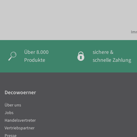
Imm
Über 8.000
sichere &
Produkte
schnelle Zahlung
Decowoerner
Über uns
Jobs
Handelsvertreter
Vertriebspartner
Presse