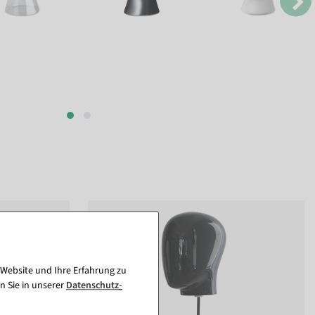
 Website und Ihre Erfahrung zu
n Sie in unserer
Daten­schutz­