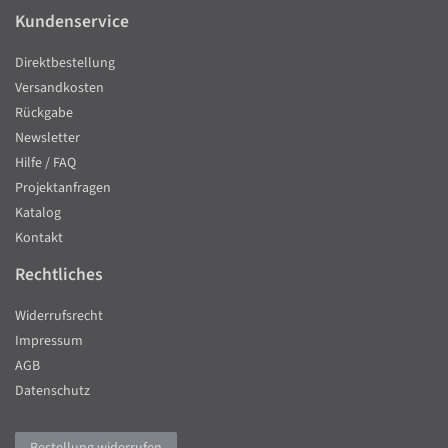
Kundenservice
Direktbestellung
Versandkosten
Rückgabe
Newsletter
Hilfe / FAQ
Projektanfragen
Katalog
Kontakt
Rechtliches
Widerrufsrecht
Impressum
AGB
Datenschutz