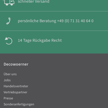
schneller Versand
persönliche Beratung +49 (0) 71 31 40 64 0
14 Tage Rückgabe Recht
Decowoerner
Über uns
Jobs
Handelsvertreter
Vertriebspartner
Presse
Sonderanfertigungen