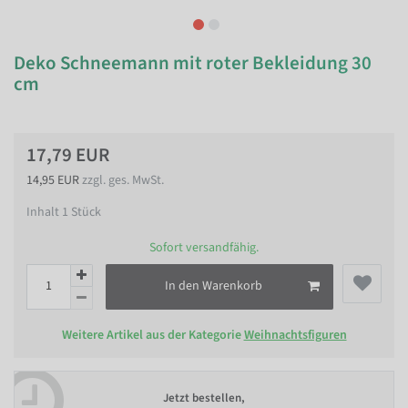
Deko Schneemann mit roter Bekleidung 30
cm
17,79 EUR
14,95 EUR
zzgl. ges. MwSt.
Inhalt
1
Stück
Sofort versandfähig.
In den Warenkorb
Weitere Artikel aus der Kategorie
Weihnachtsfiguren
Jetzt bestellen,