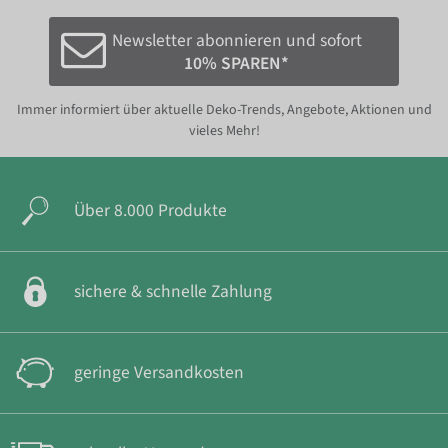
Newsletter abonnieren und sofort
10% SPAREN*
Immer informiert über aktuelle Deko-Trends, Angebote, Aktionen und
vieles Mehr!
Über 8.000 Produkte
sichere & schnelle Zahlung
geringe Versandkosten