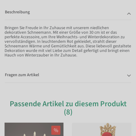
Beschreibung
Bringen Sie Freude in Ihr Zuhause mit unserem niedlichen
dekorativen Schneemann. Mit einer Größe von 30 cm ist er das
perfekte Accessoire, um Ihre Weihnachts- und Winterdekoration zu
vervollständigen. In leuchtendem Rot gekleidet, strahlt dieser
Schneemann Wärme und Gemütlichkeit aus. Diese liebevoll gestaltete
Dekoration wurde mit viel Liebe zum Detail gefertigt und bringt einen
Hauch von Winterzauber in Ihr Zuhause.
Fragen zum Artikel
Passende Artikel zu diesem Produkt
(8)
%