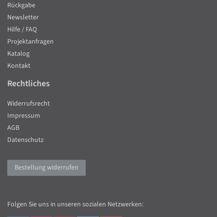
Rückgabe
Newsletter
Hilfe / FAQ
Projektanfragen
Katalog
Kontakt
Rechtliches
Widerrufsrecht
Impressum
AGB
Datenschutz
Bestellung widerrufen
Folgen Sie uns in unseren sozialen Netzwerken: