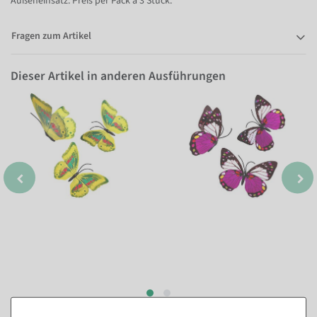
Außeneinsatz. Preis per Pack à 3 Stück.
Fragen zum Artikel
Dieser Artikel in anderen Ausführungen