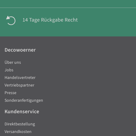
14 Tage Rückgabe Recht
Decowoerner
Über uns
Jobs
Handelsvertreter
Vertriebspartner
Presse
Sonderanfertigungen
Kundenservice
Direktbestellung
Versandkosten