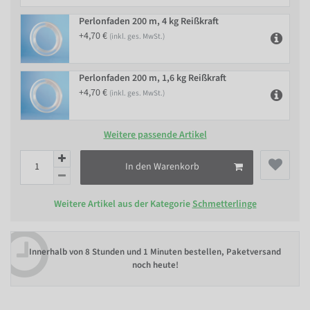
Perlonfaden 200 m, 4 kg Reißkraft
+4,70 €
(inkl. ges. MwSt.)
Perlonfaden 200 m, 1,6 kg Reißkraft
+4,70 €
(inkl. ges. MwSt.)
Weitere passende Artikel
In den Warenkorb
Weitere Artikel aus der Kategorie
Schmetterlinge
Innerhalb von
8 Stunden und 1 Minuten bestellen
, Paketversand
noch heute!