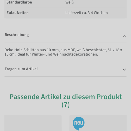
Standardfarbe
weiß
Zulaufzeiten
Lieferzeit ca. 3-4 Wochen
Beschreibung
Deko Holz-Schlitten aus 10 mm, aus MDF, weiß beschichtet, 51 x 18 x
15 cm. Ideal für Winter- und Weihnachtsdekorationen.
Fragen zum Artikel
Passende Artikel zu diesem Produkt
(7)