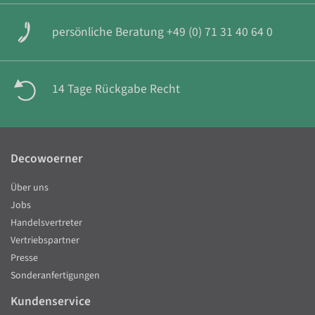
persönliche Beratung +49 (0) 71 31 40 64 0
14 Tage Rückgabe Recht
Decowoerner
Über uns
Jobs
Handelsvertreter
Vertriebspartner
Presse
Sonderanfertigungen
Kundenservice