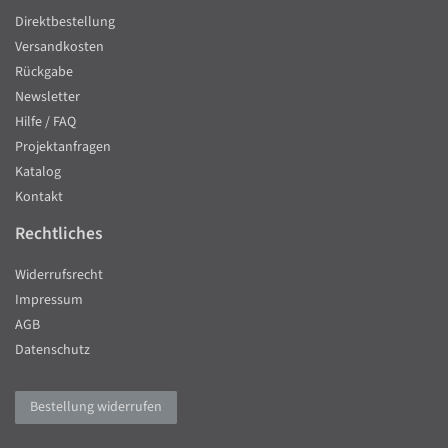
Direktbestellung
Versandkosten
Rückgabe
Newsletter
Hilfe / FAQ
Projektanfragen
Katalog
Kontakt
Rechtliches
Widerrufsrecht
Impressum
AGB
Datenschutz
Bestellung widerrufen