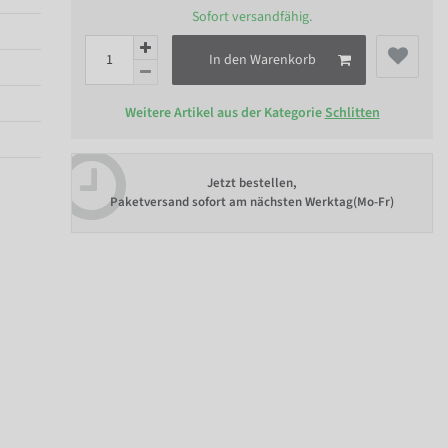
Sofort versandfähig.
In den Warenkorb
Weitere Artikel aus der Kategorie
Schlitten
Jetzt bestellen,
Paketversand sofort am nächsten Werktag(Mo-Fr)