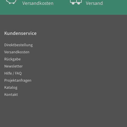
Versandkosten
Versand
Kundenservice
Direktbestellung
Versandkosten
Rückgabe
Newsletter
Hilfe / FAQ
Projektanfragen
Katalog
Kontakt