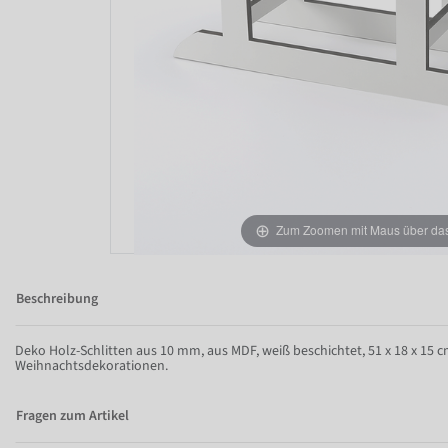
Zum Zoomen mit Maus über das 
Beschreibung
Deko Holz-Schlitten aus 10 mm, aus MDF, weiß beschichtet, 51 x 18 x 15 cm
Weihnachtsdekorationen.
Fragen zum Artikel