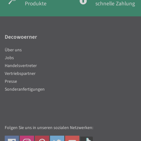
Produkte
schnelle Zahlung
Decowoerner
Über uns
Jobs
Handelsvertreter
Vertriebspartner
Presse
Sonderanfertigungen
Folgen Sie uns in unseren sozialen Netzwerken: