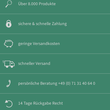
Über 8.000 Produkte
sichere & schnelle Zahlung
geringe Versandkosten
schneller Versand
persönliche Beratung +49 (0) 71 31 40 64 0
14 Tage Rückgabe Recht