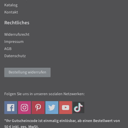
Katalog
Kontakt
Rechtliches
Widerrufsrecht
Impressum
AGB
Datenschutz
Bestellung widerrufen
Folgen Sie uns in unseren sozialen Netzwerken:
*Ihr Gutscheincode ist einmalig einlösbar, ab einen Bestellwert von
50 € inkl. ges. MwSt.