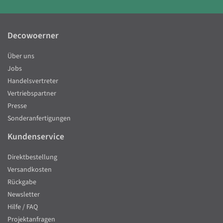
Decowoerner
Über uns
Jobs
Handelsvertreter
Vertriebspartner
Presse
Sonderanfertigungen
Kundenservice
Direktbestellung
Versandkosten
Rückgabe
Newsletter
Hilfe / FAQ
Projektanfragen