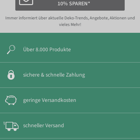
10% SPAREN*
Immer informiert über aktuelle Deko-Trends, Angebote, Aktionen und
vieles Mehr!
Über 8.000 Produkte
sichere & schnelle Zahlung
geringe Versandkosten
schneller Versand