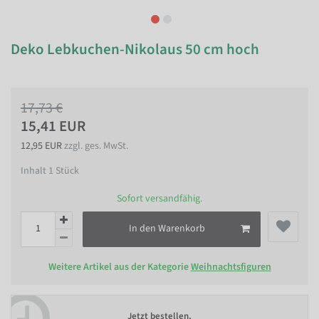
Deko Lebkuchen-Nikolaus 50 cm hoch
17,73 €
15,41 EUR
12,95 EUR
zzgl. ges. MwSt.
Inhalt
1
Stück
Sofort versandfähig.
In den Warenkorb
Weitere Artikel aus der Kategorie
Weihnachtsfiguren
Jetzt bestellen,