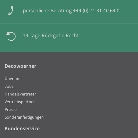
persönliche Beratung +49 (0) 71 31 40 64 0
14 Tage Rückgabe Recht
Decowoerner
Über uns
Jobs
Handelsvertreter
Vertriebspartner
Presse
Sonderanfertigungen
Kundenservice