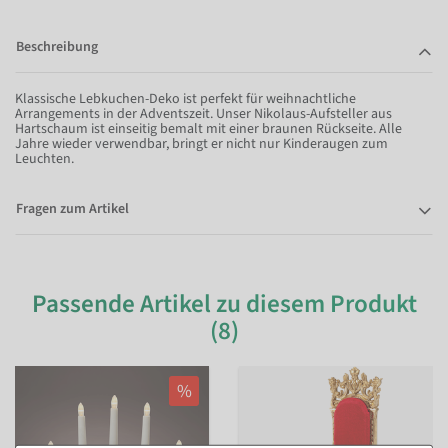
Beschreibung
Klassische Lebkuchen-Deko ist perfekt für weihnachtliche
Arrangements in der Adventszeit. Unser Nikolaus-Aufsteller aus
Hartschaum ist einseitig bemalt mit einer braunen Rückseite. Alle
Jahre wieder verwendbar, bringt er nicht nur Kinderaugen zum
Leuchten.
Fragen zum Artikel
Passende Artikel zu diesem Produkt
(8)
%