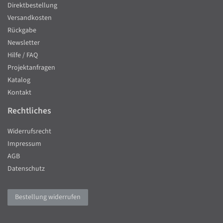
Direktbestellung
Versandkosten
Rückgabe
Newsletter
Hilfe / FAQ
Projektanfragen
Katalog
Kontakt
Rechtliches
Widerrufsrecht
Impressum
AGB
Datenschutz
Bestellung widerrufen