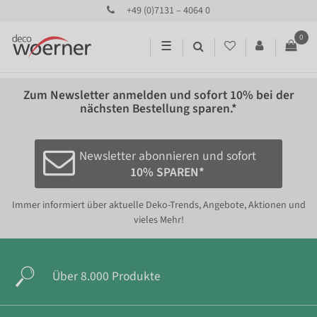
+49 (0)7131 – 4064 0
0
☰
Zum Newsletter anmelden und sofort
10%
bei der
nächsten Bestellung sparen.*
Newsletter abonnieren und sofort
10% SPAREN*
Immer informiert über aktuelle Deko-Trends, Angebote, Aktionen und
vieles Mehr!
Über 8.000 Produkte