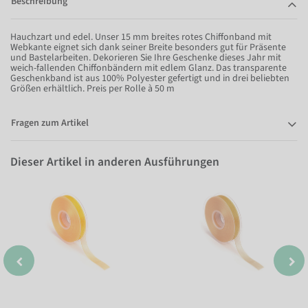
Beschreibung
Hauchzart und edel. Unser 15 mm breites rotes Chiffonband mit
Webkante eignet sich dank seiner Breite besonders gut für Präsente
und Bastelarbeiten. Dekorieren Sie Ihre Geschenke dieses Jahr mit
weich-fallenden Chiffonbändern mit edlem Glanz. Das transparente
Geschenkband ist aus 100% Polyester gefertigt und in drei beliebten
Größen erhältlich. Preis per Rolle à 50 m
Fragen zum Artikel
Dieser Artikel in anderen Ausführungen