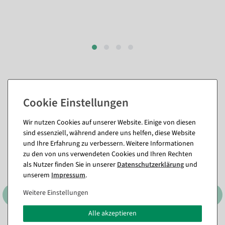
Passende Artikel zu diesem Produkt
(8)
Wir nutzen Cookies auf unserer Website. Einige von diesen
sind essenziell, während andere uns helfen, diese Website
%
und Ihre Erfahrung zu verbessern. Weitere Informationen
zu den von uns verwendeten Cookies und Ihren Rechten
als Nutzer finden Sie in unserer
Daten­schutz­erklärung
und
unserem
Impressum
.
Weitere Einstellungen
Alle akzeptieren