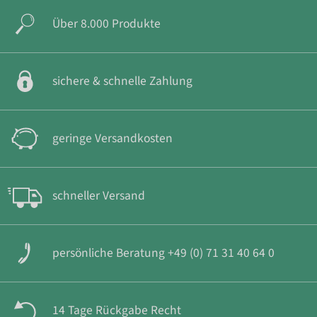
Über 8.000 Produkte
sichere & schnelle Zahlung
geringe Versandkosten
schneller Versand
persönliche Beratung +49 (0) 71 31 40 64 0
14 Tage Rückgabe Recht