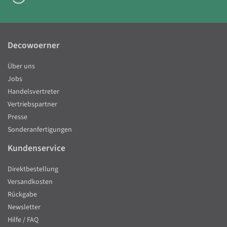
Decowoerner
Über uns
Jobs
Handelsvertreter
Vertriebspartner
Presse
Sonderanfertigungen
Kundenservice
Direktbestellung
Versandkosten
Rückgabe
Newsletter
Hilfe / FAQ