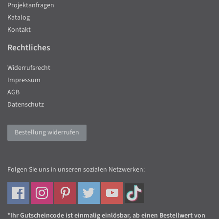
Projektanfragen
Katalog
Kontakt
Rechtliches
Widerrufsrecht
Impressum
AGB
Datenschutz
Bestellung widerrufen
Folgen Sie uns in unseren sozialen Netzwerken:
*Ihr Gutscheincode ist einmalig einlösbar, ab einen Bestellwert von