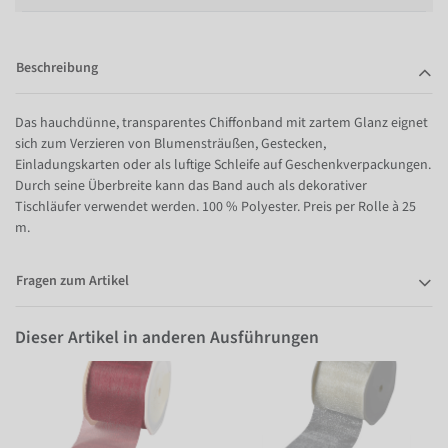
Beschreibung
Das hauchdünne, transparentes Chiffonband mit zartem Glanz eignet
sich zum Verzieren von Blumensträußen, Gestecken,
Einladungskarten oder als luftige Schleife auf Geschenkverpackungen.
Durch seine Überbreite kann das Band auch als dekorativer
Tischläufer verwendet werden. 100 % Polyester. Preis per Rolle à 25
m.
Fragen zum Artikel
Dieser Artikel in anderen Ausführungen