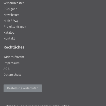
Versandkosten
Rückgabe
Newsletter
Hilfe / FAQ
Projektanfragen
Katalog
Kontakt
Rechtliches
Widerrufsrecht
Impressum
AGB
Datenschutz
Bestellung widerrufen