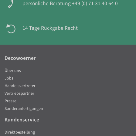
persönliche Beratung +49 (0) 71 31 40 64 0
14 Tage Rückgabe Recht
Decowoerner
Über uns
Jobs
Handelsvertreter
Vertriebspartner
Presse
Sonderanfertigungen
Kundenservice
Direktbestellung