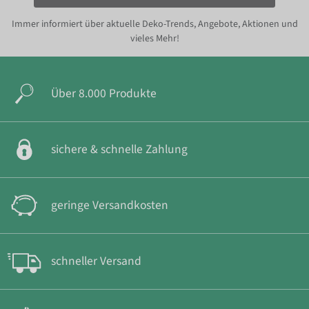
Immer informiert über aktuelle Deko-Trends, Angebote, Aktionen und
vieles Mehr!
Über 8.000 Produkte
sichere & schnelle Zahlung
geringe Versandkosten
schneller Versand