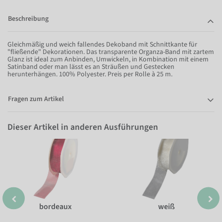
Beschreibung
Gleichmäßig und weich fallendes Dekoband mit Schnittkante für
"fließende" Dekorationen. Das transparente Organza-Band mit zartem
Glanz ist ideal zum Anbinden, Umwickeln, in Kombination mit einem
Satinband oder man lässt es an Sträußen und Gestecken
herunterhängen. 100% Polyester. Preis per Rolle à 25 m.
Fragen zum Artikel
Dieser Artikel in anderen Ausführungen
bordeaux
weiß