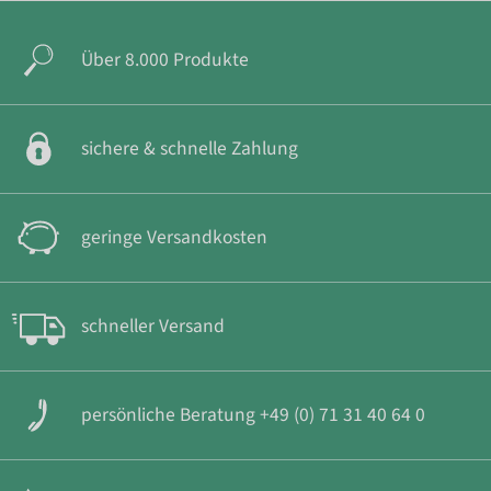
Über 8.000 Produkte
sichere & schnelle Zahlung
geringe Versandkosten
schneller Versand
persönliche Beratung +49 (0) 71 31 40 64 0