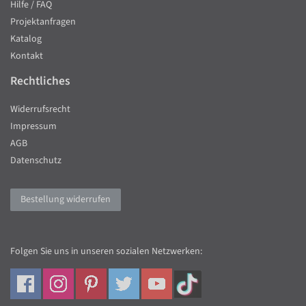
Hilfe / FAQ
Projektanfragen
Katalog
Kontakt
Rechtliches
Widerrufsrecht
Impressum
AGB
Datenschutz
Bestellung widerrufen
Folgen Sie uns in unseren sozialen Netzwerken: