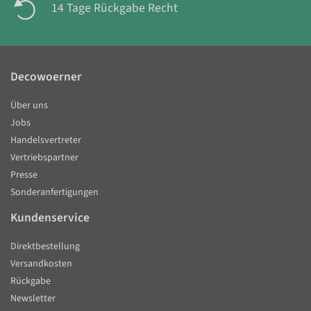
14 Tage Rückgabe Recht
Decowoerner
Über uns
Jobs
Handelsvertreter
Vertriebspartner
Presse
Sonderanfertigungen
Kundenservice
Direktbestellung
Versandkosten
Rückgabe
Newsletter