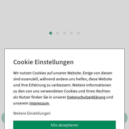
Passende Artikel zu diesem Produkt
(8)
Wir nutzen Cookies auf unserer Website. Einige von diesen
sind essenziell, während andere uns helfen, diese Website
%
und Ihre Erfahrung zu verbessern. Weitere Informationen
zu den von uns verwendeten Cookies und Ihren Rechten
als Nutzer finden Sie in unserer
Daten­schutz­erklärung
und
unserem
Impressum
.
Weitere Einstellungen
Alle akzeptieren