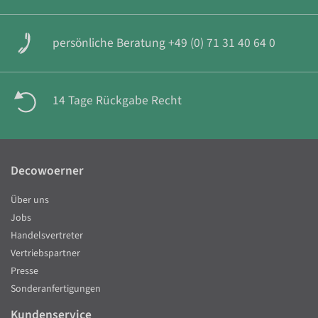
persönliche Beratung +49 (0) 71 31 40 64 0
14 Tage Rückgabe Recht
Decowoerner
Über uns
Jobs
Handelsvertreter
Vertriebspartner
Presse
Sonderanfertigungen
Kundenservice