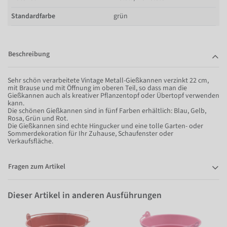
Standardfarbe
grün
Beschreibung
Sehr schön verarbeitete Vintage Metall-Gießkannen verzinkt 22 cm,
mit Brause und mit Öffnung im oberen Teil, so dass man die
Gießkannen auch als kreativer Pflanzentopf oder Übertopf verwenden
kann.
Die schönen Gießkannen sind in fünf Farben erhältlich: Blau, Gelb,
Rosa, Grün und Rot.
Die Gießkannen sind echte Hingucker und eine tolle Garten- oder
Sommerdekoration für Ihr Zuhause, Schaufenster oder
Verkaufsfläche.
Fragen zum Artikel
Dieser Artikel in anderen Ausführungen