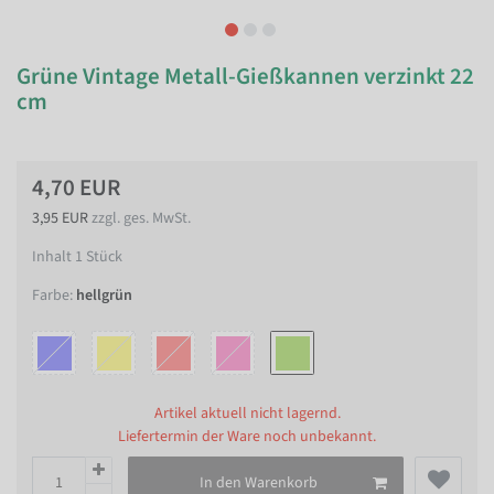
Grüne Vintage Metall-Gießkannen verzinkt 22
cm
4,70 EUR
3,95 EUR
zzgl. ges. MwSt.
Inhalt
1
Stück
Farbe:
hellgrün
Artikel aktuell nicht lagernd.
Liefertermin der Ware noch unbekannt.
In den Warenkorb