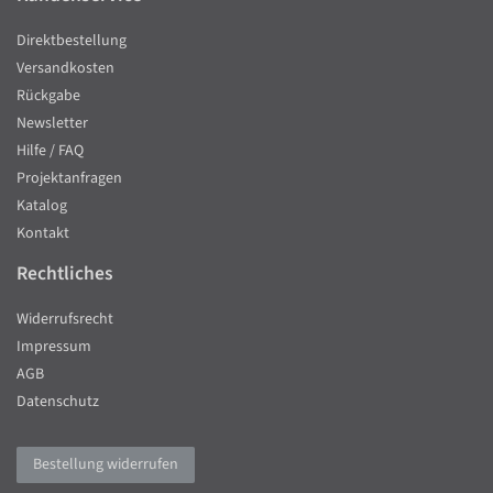
Direktbestellung
Versandkosten
Rückgabe
Newsletter
Hilfe / FAQ
Projektanfragen
Katalog
Kontakt
Rechtliches
Widerrufsrecht
Impressum
AGB
Datenschutz
Bestellung widerrufen