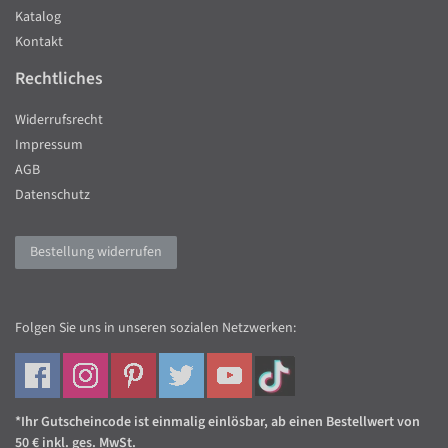
Katalog
Kontakt
Rechtliches
Widerrufsrecht
Impressum
AGB
Datenschutz
Bestellung widerrufen
Folgen Sie uns in unseren sozialen Netzwerken:
*Ihr Gutscheincode ist einmalig einlösbar, ab einen Bestellwert von
50 € inkl. ges. MwSt.