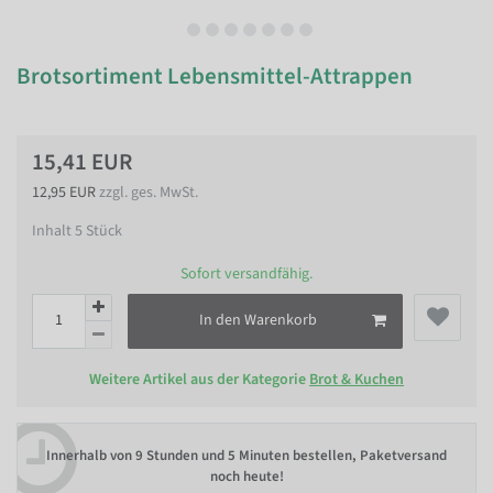
Brotsortiment Lebensmittel-Attrappen
15,41 EUR
12,95 EUR
zzgl. ges. MwSt.
Inhalt
5
Stück
Sofort versandfähig.
In den Warenkorb
Weitere Artikel aus der Kategorie
Brot & Kuchen
Innerhalb von
9 Stunden und 5 Minuten bestellen
, Paketversand
noch heute!