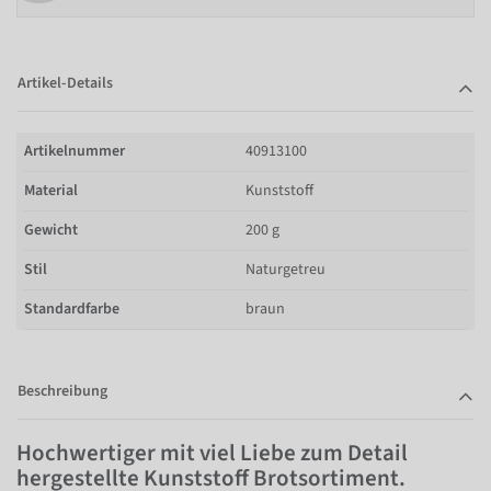
Artikel-Details
Artikelnummer
40913100
Material
Kunststoff
Gewicht
200 g
Stil
Naturgetreu
Standardfarbe
braun
Beschreibung
Hochwertiger mit viel Liebe zum Detail
hergestellte Kunststoff Brotsortiment.