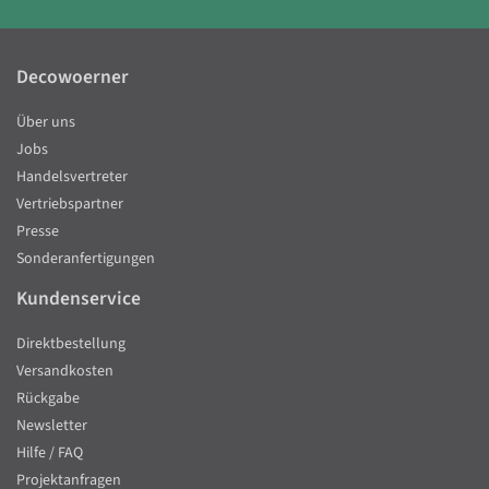
Decowoerner
Über uns
Jobs
Handelsvertreter
Vertriebspartner
Presse
Sonderanfertigungen
Kundenservice
Direktbestellung
Versandkosten
Rückgabe
Newsletter
Hilfe / FAQ
Projektanfragen