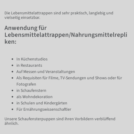
Die Lebensmittelattrappen sind sehr praktisch, langlebig und
vielseitig einsetzbar.
Anwendung für
Lebensmittelattrappen/Nahrungsmittelrepli
ken:
In Küchenstudios
in Restaurants
Auf Messen und Veranstaltungen
Als Requisiten für Filme, TV-Sendungen und Shows oder für
Fotografen
in Schaufenstern
als Wohndekoration
in Schulen und Kindergärten
Für Ernährungswissenschaftler
Unsere Schaufensterpuppen sind ihren Vorbildern verblüffend
ähnlich.