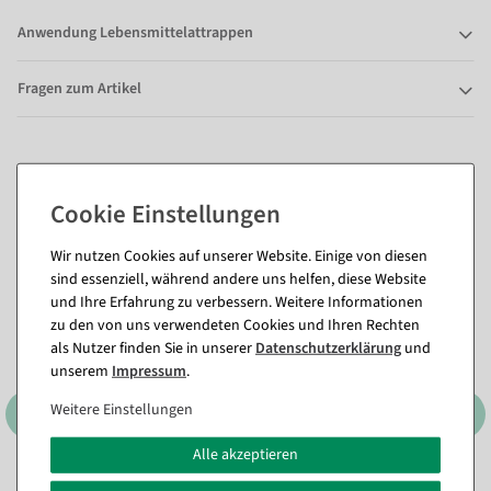
Anwendung Lebensmittelattrappen
Fragen zum Artikel
Passende Artikel zu diesem Produkt
(8)
Wir nutzen Cookies auf unserer Website. Einige von diesen
sind essenziell, während andere uns helfen, diese Website
und Ihre Erfahrung zu verbessern. Weitere Informationen
zu den von uns verwendeten Cookies und Ihren Rechten
als Nutzer finden Sie in unserer
Daten­schutz­erklärung
und
unserem
Impressum
.
Weitere Einstellungen
Alle akzeptieren