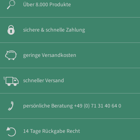
Über 8.000 Produkte
sichere & schnelle Zahlung
geringe Versandkosten
schneller Versand
persönliche Beratung +49 (0) 71 31 40 64 0
14 Tage Rückgabe Recht