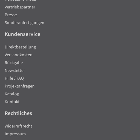
Vertriebspartner
Presse
Sonderanfertigungen
Kundenservice
Direktbestellung
Versandkosten
Rückgabe
Newsletter
Hilfe / FAQ
Projektanfragen
Katalog
Kontakt
Rechtliches
Widerrufsrecht
Impressum