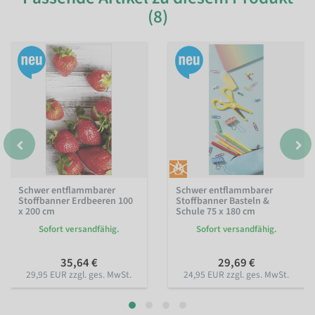
(8)
Schwer entflammbarer
Schwer entflammbarer
Stoffbanner Erdbeeren 100
Stoffbanner Basteln &
x 200 cm
Schule 75 x 180 cm
Sofort versandfähig.
Sofort versandfähig.
35,64 €
29,69 €
29,95 EUR zzgl. ges. MwSt.
24,95 EUR zzgl. ges. MwSt.