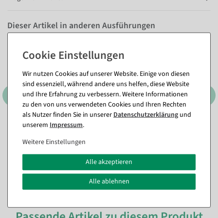
Dieser Artikel in anderen Ausführungen
Wir nutzen Cookies auf unserer Website. Einige von diesen
sind essenziell, während andere uns helfen, diese Website
und Ihre Erfahrung zu verbessern. Weitere Informationen
zu den von uns verwendeten Cookies und Ihren Rechten
als Nutzer finden Sie in unserer
Daten­schutz­erklärung
und
unserem
Impressum
.
Weitere Einstellungen
Alle akzeptieren
Alle ablehnen
Passende Artikel zu diesem Produkt