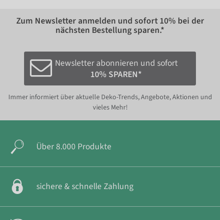
Zum Newsletter anmelden und sofort
10%
bei der
nächsten Bestellung sparen.*
Newsletter abonnieren und sofort
10% SPAREN*
Immer informiert über aktuelle Deko-Trends, Angebote, Aktionen und
vieles Mehr!
Über 8.000 Produkte
sichere & schnelle Zahlung