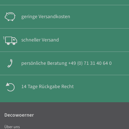
geringe Versandkosten
schneller Versand
persönliche Beratung +49 (0) 71 31 40 64 0
14 Tage Rückgabe Recht
Decowoerner
Über uns