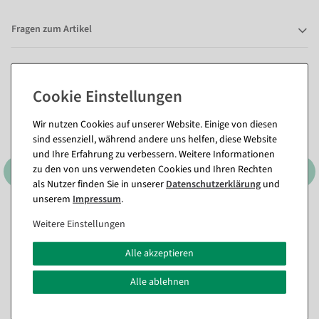
Fragen zum Artikel
Dieser Artikel in anderen Ausführungen
Wir nutzen Cookies auf unserer Website. Einige von diesen
sind essenziell, während andere uns helfen, diese Website
und Ihre Erfahrung zu verbessern. Weitere Informationen
zu den von uns verwendeten Cookies und Ihren Rechten
als Nutzer finden Sie in unserer
Daten­schutz­erklärung
und
unserem
Impressum
.
Weitere Einstellungen
Alle akzeptieren
Alle ablehnen