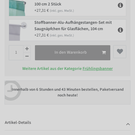
100 cm 2 Stück
+27,31 €
(inkl. ges. MwSt.)
Stoffbanner-Alu-Aufhängestangen-Set mit
Saugnäpfchen für Glasflächen, 104 cm
+27,31 €
(inkl. ges. MwSt.)
In den Warenkorb
Weitere Artikel aus der Kategorie
Frühlingsbanner
Innerhalb von
6 Stunden und 43 Minuten bestellen
, Paketversand
noch heute!
Artikel-Details