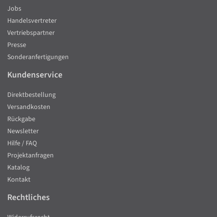
Jobs
Handelsvertreter
Vertriebspartner
Presse
Sonderanfertigungen
Kundenservice
Direktbestellung
Versandkosten
Rückgabe
Newsletter
Hilfe / FAQ
Projektanfragen
Katalog
Kontakt
Rechtliches