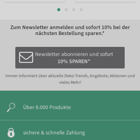
Zum Newsletter anmelden und sofort
10%
bei der
nächsten Bestellung sparen.*
Newsletter abonnieren und sofort
10% SPAREN*
Immer informiert über aktuelle Deko-Trends, Angebote, Aktionen und
vieles Mehr!
Über 8.000 Produkte
sichere & schnelle Zahlung