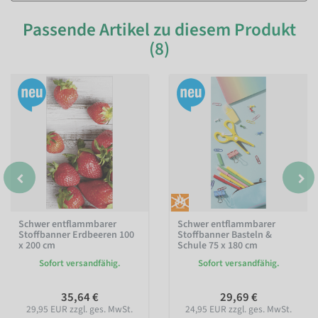
Passende Artikel zu diesem Produkt
(8)
Schwer entflammbarer
Schwer entflammbarer
Stoffbanner Erdbeeren 100
Stoffbanner Basteln &
x 200 cm
Schule 75 x 180 cm
Sofort versandfähig.
Sofort versandfähig.
35,64 €
29,69 €
29,95 EUR zzgl. ges. MwSt.
24,95 EUR zzgl. ges. MwSt.