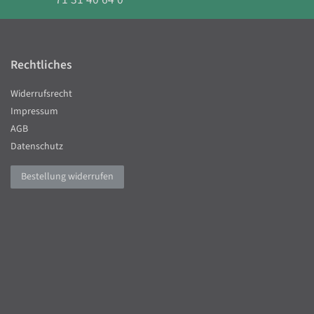
Rechtliches
Widerrufsrecht
Impressum
AGB
Datenschutz
Bestellung widerrufen