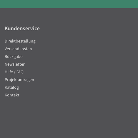
Kundenservice
Direktbestellung
Versandkosten
Rückgabe
Newsletter
Hilfe / FAQ
Projektanfragen
Katalog
Kontakt