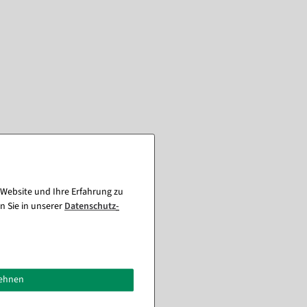
 Website und Ihre Erfahrung zu
n Sie in unserer
Daten­schutz­
lehnen