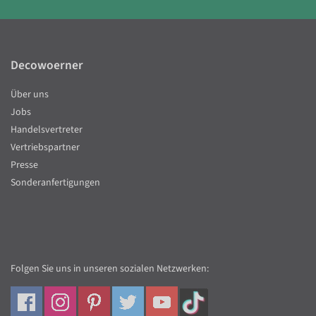
Decowoerner
Über uns
Jobs
Handelsvertreter
Vertriebspartner
Presse
Sonderanfertigungen
Folgen Sie uns in unseren sozialen Netzwerken: