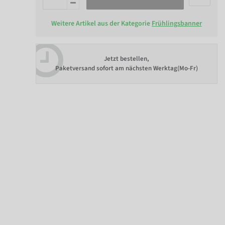
Weitere Artikel aus der Kategorie
Frühlingsbanner
Jetzt bestellen,
Paketversand sofort am nächsten Werktag(Mo-Fr)