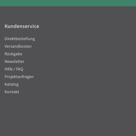
Kundenservice
Direktbestellung
Versandkosten
Rückgabe
Newsletter
Hilfe / FAQ
Projektanfragen
Katalog
Kontakt