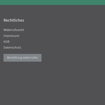
Rechtliches
Widerrufsrecht
Impressum
AGB
Datenschutz
Bestellung widerrufen