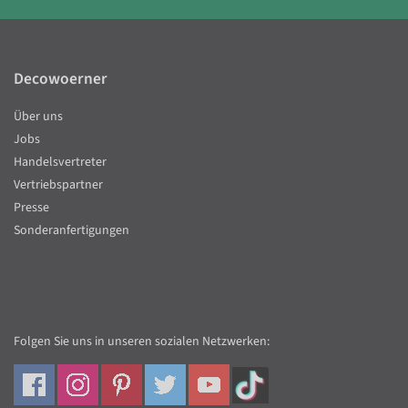
Decowoerner
Über uns
Jobs
Handelsvertreter
Vertriebspartner
Presse
Sonderanfertigungen
Folgen Sie uns in unseren sozialen Netzwerken: