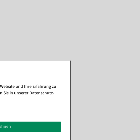
 Website und Ihre Erfahrung zu
n Sie in unserer
Daten­schutz­
lehnen