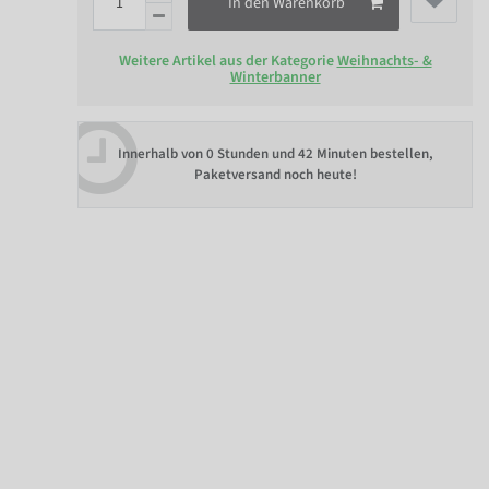
In den Warenkorb
Weitere Artikel aus der Kategorie
Weihnachts- &
Winterbanner
Innerhalb von
0 Stunden und 42 Minuten bestellen
,
Paketversand noch heute!