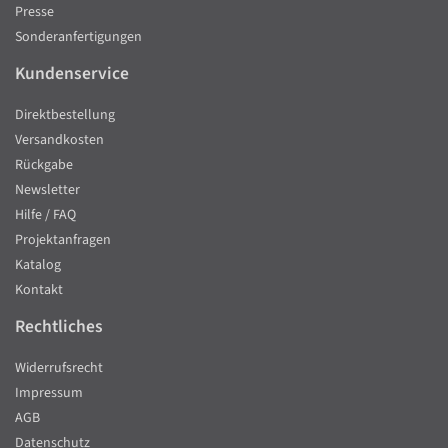
Presse
Sonderanfertigungen
Kundenservice
Direktbestellung
Versandkosten
Rückgabe
Newsletter
Hilfe / FAQ
Projektanfragen
Katalog
Kontakt
Rechtliches
Widerrufsrecht
Impressum
AGB
Datenschutz