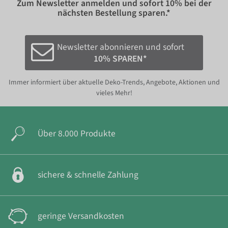
Zum Newsletter anmelden und sofort
10%
bei der
nächsten Bestellung sparen.*
Newsletter abonnieren und sofort
10% SPAREN*
Immer informiert über aktuelle Deko-Trends, Angebote, Aktionen und
vieles Mehr!
Über 8.000 Produkte
sichere & schnelle Zahlung
geringe Versandkosten