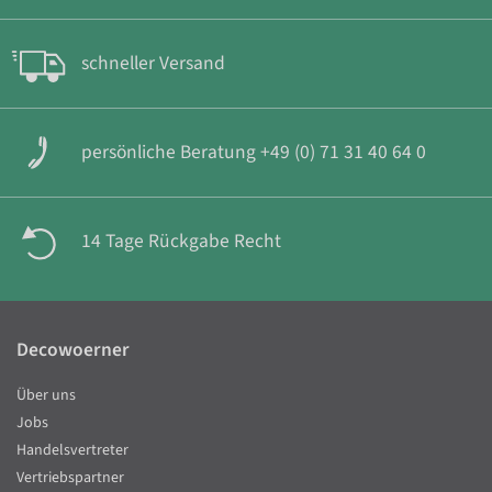
schneller Versand
persönliche Beratung +49 (0) 71 31 40 64 0
14 Tage Rückgabe Recht
Decowoerner
Über uns
Jobs
Handelsvertreter
Vertriebspartner