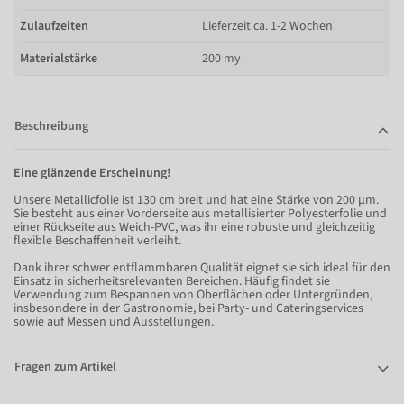
Zulaufzeiten
Lieferzeit ca. 1-2 Wochen
Materialstärke
200 my
Beschreibung
Eine glänzende Erscheinung!
Unsere Metallicfolie ist 130 cm breit und hat eine Stärke von 200 µm.
Sie besteht aus einer Vorderseite aus metallisierter Polyesterfolie und
einer Rückseite aus Weich-PVC, was ihr eine robuste und gleichzeitig
flexible Beschaffenheit verleiht.
Dank ihrer schwer entflammbaren Qualität eignet sie sich ideal für den
Einsatz in sicherheitsrelevanten Bereichen. Häufig findet sie
Verwendung zum Bespannen von Oberflächen oder Untergründen,
insbesondere in der Gastronomie, bei Party- und Cateringservices
sowie auf Messen und Ausstellungen.
Fragen zum Artikel