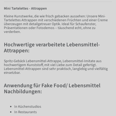
Mini Tartelettes - Attrappen
Kleine Kunstwerke, die wie frisch gebacken aussehen: Unsere Mini-
Tartelettes Attrappen mit verschiedenen Früchten und einer Creme
überzeugen mit detailgetreuer Optik. Ideal für Schaufenster,
Präsentationen oder Fotodemos – täuschend echt, ohne zu
verderben.
Hochwertige verarbeitete Lebensmittel-
Attrappen:
Spritz-Gebäck Lebensmittel-Attrappe, Lebensmittel-Imitate aus
hochwertigem Kunststoff, mit viel Liebe zum Detail gefertigt.
Lebensmittel-Attrappen sind sehr praktisch, langlebig und vielfältig
einsetzbar.
Anwendung für Fake Food/ Lebensmittel
Nachbildungen:
In Küchenstudios
In Restaurants