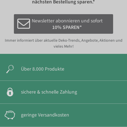
nächsten Bestellung sparen.*
Newsletter abonnieren und sofort
10% SPAREN*
Immer informiert über aktuelle Deko-Trends, Angebote, Aktionen und
vieles Mehr!
Über 8.000 Produkte
sichere & schnelle Zahlung
geringe Versandkosten