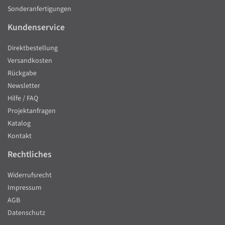
Sonderanfertigungen
Kundenservice
Direktbestellung
Versandkosten
Rückgabe
Newsletter
Hilfe / FAQ
Projektanfragen
Katalog
Kontakt
Rechtliches
Widerrufsrecht
Impressum
AGB
Datenschutz