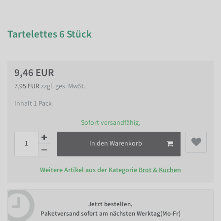
Tartelettes 6 Stück
9,46 EUR
7,95 EUR
zzgl. ges. MwSt.
Inhalt
1
Pack
Sofort versandfähig.
In den Warenkorb
Weitere Artikel aus der Kategorie
Brot & Kuchen
Jetzt bestellen,
Paketversand sofort am nächsten Werktag(Mo-Fr)