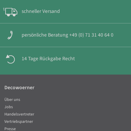
schneller Versand
persönliche Beratung +49 (0) 71 31 40 64 0
14 Tage Rückgabe Recht
Decowoerner
Über uns
Jobs
Handelsvertreter
Vertriebspartner
Presse