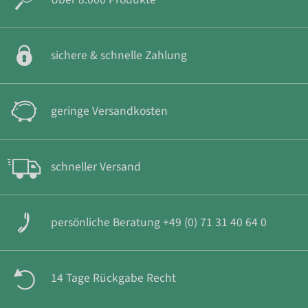
sichere & schnelle Zahlung
geringe Versandkosten
schneller Versand
persönliche Beratung +49 (0) 71 31 40 64 0
14 Tage Rückgabe Recht