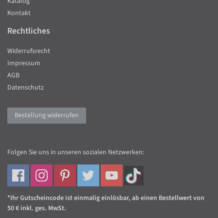
Katalog
Kontakt
Rechtliches
Widerrufsrecht
Impressum
AGB
Datenschutz
Bestellung widerrufen
Folgen Sie uns in unseren sozialen Netzwerken:
*Ihr Gutscheincode ist einmalig einlösbar, ab einen Bestellwert von
50 € inkl. ges. MwSt.