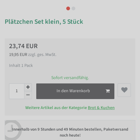
Plätzchen Set klein, 5 Stück
23,74 EUR
19,95 EUR
zzgl. ges. MwSt.
Inhalt
1
Pack
Sofort versandfähig.
In den Warenkorb
Weitere Artikel aus der Kategorie
Brot & Kuchen
Innerhalb von
9 Stunden und 49 Minuten bestellen
, Paketversand
noch heute!