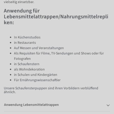
vielseitig einsetzbar.
Anwendung für
Lebensmittelattrappen/Nahrungsmittelrepli
ken:
In Küchenstudios
in Restaurants
Auf Messen und Veranstaltungen
Als Requisiten für Filme, TV-Sendungen und Shows oder für
Fotografen
in Schaufenstern
als Wohndekoration
in Schulen und Kindergärten
Für Ernährungswissenschaftler
Unsere Schaufensterpuppen sind ihren Vorbildern verblüffend
ähnlich.
Anwendung Lebensmittelattrappen