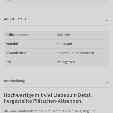
Artikel-Details
Artikelnummer
80008999
Material
Kunststoff
Besonderheit
hergestellt in Handarbeit
Stil
Naturgetreu
Beschreibung
Hochwertige mit viel Liebe zum Detail
hergestellte Plätzchen-Attrappen.
Die Lebensmittelattrappen sind sehr praktisch, langlebig und