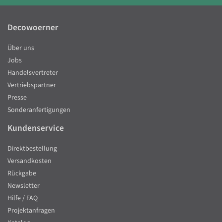
Decowoerner
Über uns
Jobs
Handelsvertreter
Vertriebspartner
Presse
Sonderanfertigungen
Kundenservice
Direktbestellung
Versandkosten
Rückgabe
Newsletter
Hilfe / FAQ
Projektanfragen