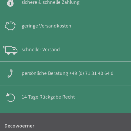
sichere & schnelle Zahlung
geringe Versandkosten
schneller Versand
persönliche Beratung +49 (0) 71 31 40 64 0
14 Tage Rückgabe Recht
Decowoerner