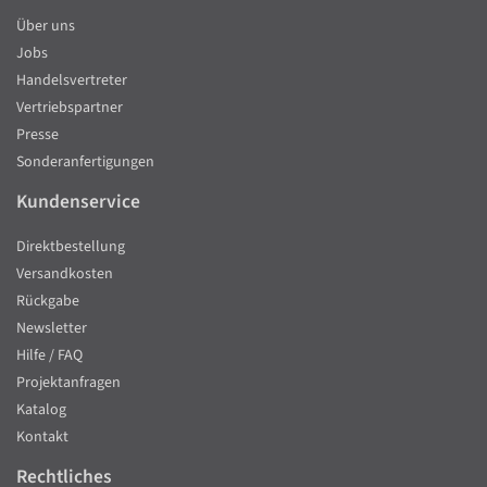
Über uns
Jobs
Handelsvertreter
Vertriebspartner
Presse
Sonderanfertigungen
Kundenservice
Direktbestellung
Versandkosten
Rückgabe
Newsletter
Hilfe / FAQ
Projektanfragen
Katalog
Kontakt
Rechtliches