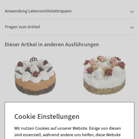
Anwendung Lebensmittelattrappen
Fragen zum Artikel
Dieser Artikel in anderen Ausführungen
Wir nutzen Cookies auf unserer Website. Einige von diesen
sind essenziell, während andere uns helfen, diese Website