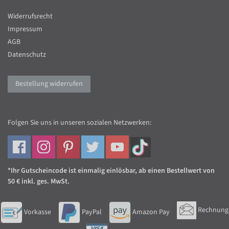
Widerrufsrecht
Impressum
AGB
Datenschutz
Bestellung widerrufen
Folgen Sie uns in unseren sozialen Netzwerken:
*Ihr Gutscheincode ist einmalig einlösbar, ab einen Bestellwert von
50 € inkl. ges. MwSt.
Rechnung
Vorkasse
PayPal
Amazon Pay