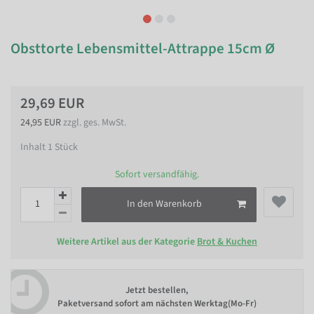
Obsttorte Lebensmittel-Attrappe 15cm Ø
29,69 EUR
24,95 EUR
zzgl. ges. MwSt.
Inhalt
1
Stück
Sofort versandfähig.
In den Warenkorb
Weitere Artikel aus der Kategorie
Brot & Kuchen
Jetzt bestellen,
Paketversand sofort am nächsten Werktag(Mo-Fr)