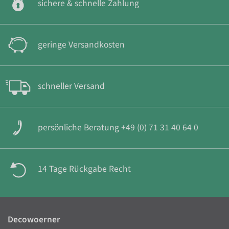
sichere & schnelle Zahlung
geringe Versandkosten
schneller Versand
persönliche Beratung +49 (0) 71 31 40 64 0
14 Tage Rückgabe Recht
Decowoerner