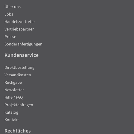
Über uns
Jobs
Handelsvertreter
Vertriebspartner
Presse
Sonderanfertigungen
Kundenservice
Direktbestellung
Versandkosten
Rückgabe
Newsletter
Hilfe / FAQ
Projektanfragen
Katalog
Kontakt
Rechtliches