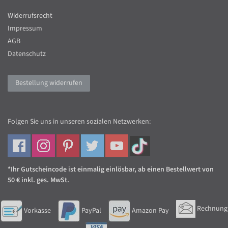
Widerrufsrecht
Impressum
AGB
Datenschutz
Bestellung widerrufen
Folgen Sie uns in unseren sozialen Netzwerken:
*Ihr Gutscheincode ist einmalig einlösbar, ab einen Bestellwert von
50 € inkl. ges. MwSt.
Rechnung
Vorkasse
PayPal
Amazon Pay