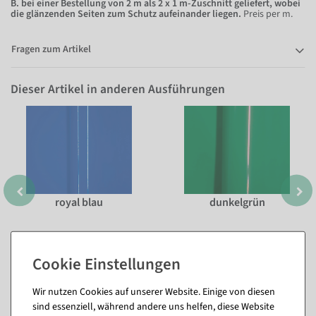
B. bei einer Bestellung von 2 m als 2 x 1 m-Zuschnitt geliefert, wobei
die glänzenden Seiten zum Schutz aufeinander liegen.
Preis per m.
Fragen zum Artikel
Dieser Artikel in anderen Ausführungen
royal blau
dunkelgrün
Wir nutzen Cookies auf unserer Website. Einige von diesen
sind essenziell, während andere uns helfen, diese Website