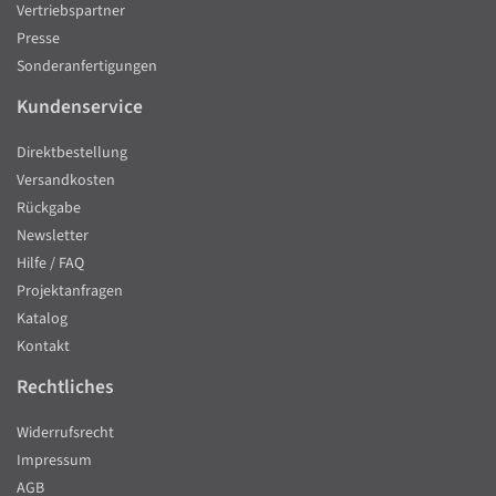
Vertriebspartner
Presse
Sonderanfertigungen
Kundenservice
Direktbestellung
Versandkosten
Rückgabe
Newsletter
Hilfe / FAQ
Projektanfragen
Katalog
Kontakt
Rechtliches
Widerrufsrecht
Impressum
AGB