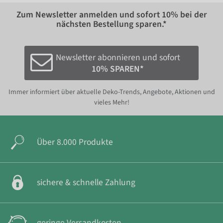
Zum Newsletter anmelden und sofort
10%
bei der
nächsten Bestellung sparen.*
Newsletter abonnieren und sofort
10% SPAREN*
Immer informiert über aktuelle Deko-Trends, Angebote, Aktionen und
vieles Mehr!
Über 8.000 Produkte
sichere & schnelle Zahlung
geringe Versandkosten