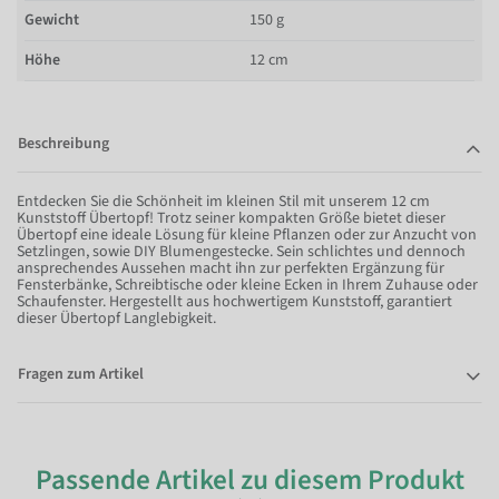
Gewicht
150 g
Höhe
12 cm
Beschreibung
Entdecken Sie die Schönheit im kleinen Stil mit unserem 12 cm
Kunststoff Übertopf! Trotz seiner kompakten Größe bietet dieser
Übertopf eine ideale Lösung für kleine Pflanzen oder zur Anzucht von
Setzlingen, sowie DIY Blumengestecke. Sein schlichtes und dennoch
ansprechendes Aussehen macht ihn zur perfekten Ergänzung für
Fensterbänke, Schreibtische oder kleine Ecken in Ihrem Zuhause oder
Schaufenster. Hergestellt aus hochwertigem Kunststoff, garantiert
dieser Übertopf Langlebigkeit.
Fragen zum Artikel
Passende Artikel zu diesem Produkt