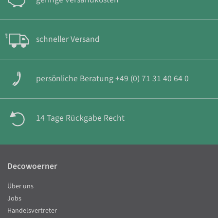
schneller Versand
persönliche Beratung +49 (0) 71 31 40 64 0
14 Tage Rückgabe Recht
Decowoerner
Über uns
Jobs
Handelsvertreter