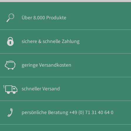
Über 8.000 Produkte
sichere & schnelle Zahlung
geringe Versandkosten
schneller Versand
persönliche Beratung +49 (0) 71 31 40 64 0