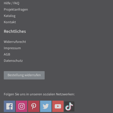
Hilfe / FAQ
Projektanfragen
Katalog
Kontakt
Rechtliches
Widerrufsrecht
Impressum
AGB
Datenschutz
Bestellung widerrufen
Folgen Sie uns in unseren sozialen Netzwerken: