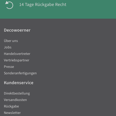
14 Tage Rückgabe Recht
Decowoerner
Über uns
Jobs
Handelsvertreter
Vertriebspartner
Presse
Sonderanfertigungen
Kundenservice
Direktbestellung
Versandkosten
Rückgabe
Newsletter