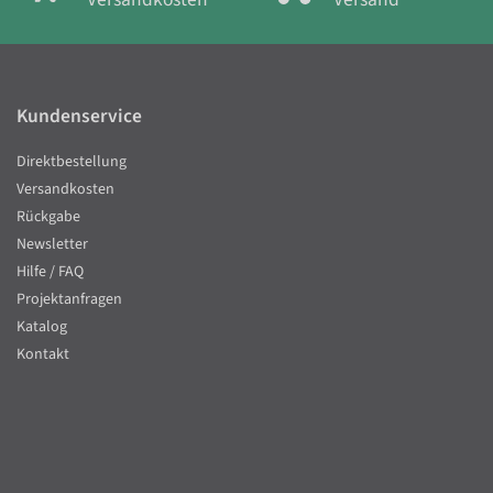
Kundenservice
Direktbestellung
Versandkosten
Rückgabe
Newsletter
Hilfe / FAQ
Projektanfragen
Katalog
Kontakt