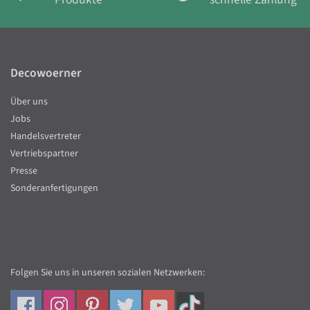
Decowoerner
Über uns
Jobs
Handelsvertreter
Vertriebspartner
Presse
Sonderanfertigungen
Folgen Sie uns in unseren sozialen Netzwerken: