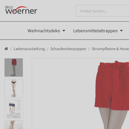
Weihnachtsdeko
Lebensmittelattrappen
Ladenausstattung
Schaufensterpuppen
Strumpfbeine & Hose