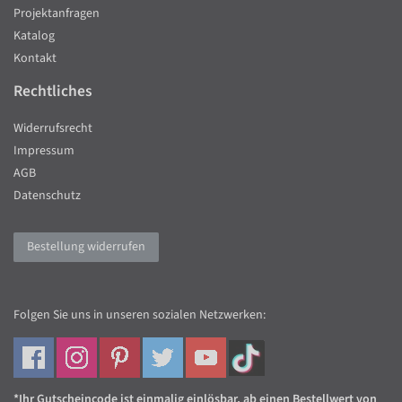
Projektanfragen
Katalog
Kontakt
Rechtliches
Widerrufsrecht
Impressum
AGB
Datenschutz
Bestellung widerrufen
Folgen Sie uns in unseren sozialen Netzwerken:
*Ihr Gutscheincode ist einmalig einlösbar, ab einen Bestellwert von