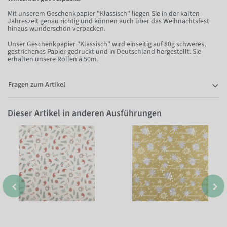
Mit unserem Geschenkpapier "Klassisch" liegen Sie in der kalten
Jahreszeit genau richtig und können auch über das Weihnachtsfest
hinaus wunderschön verpacken.
Unser Geschenkpapier "Klassisch" wird einseitig auf 80g schweres,
gestrichenes Papier gedruckt und in Deutschland hergestellt. Sie
erhalten unsere Rollen á 50m.
Fragen zum Artikel
Dieser Artikel in anderen Ausführungen