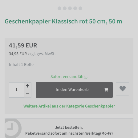
Geschenkpapier Klassisch rot 50 cm, 50 m
41,59 EUR
34,95 EUR
zzgl. ges. MwSt.
Inhalt
1
Rolle
Sofort versandfähig.
In den Warenkorb
Weitere Artikel aus der Kategorie
Geschenkpapier
Jetzt bestellen,
Paketversand sofort am nächsten Werktag(Mo-Fr)