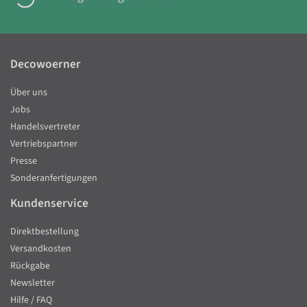
Decowoerner
Über uns
Jobs
Handelsvertreter
Vertriebspartner
Presse
Sonderanfertigungen
Kundenservice
Direktbestellung
Versandkosten
Rückgabe
Newsletter
Hilfe / FAQ