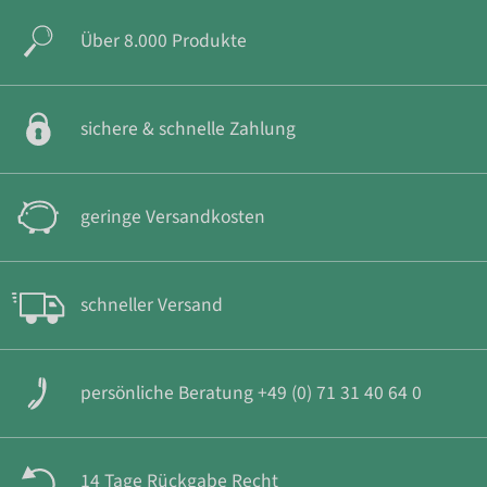
Über 8.000 Produkte
sichere & schnelle Zahlung
geringe Versandkosten
schneller Versand
persönliche Beratung +49 (0) 71 31 40 64 0
14 Tage Rückgabe Recht