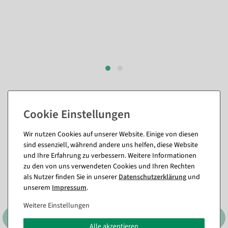
Passende Artikel zu diesem Produkt
(8)
Wir nutzen Cookies auf unserer Website. Einige von diesen
sind essenziell, während andere uns helfen, diese Website
%
und Ihre Erfahrung zu verbessern. Weitere Informationen
zu den von uns verwendeten Cookies und Ihren Rechten
als Nutzer finden Sie in unserer
Daten­schutz­erklärung
und
unserem
Impressum
.
Weitere Einstellungen
Alle akzeptieren