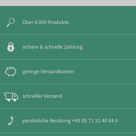
Über 8.000 Produkte
sichere & schnelle Zahlung
geringe Versandkosten
schneller Versand
persönliche Beratung +49 (0) 71 31 40 64 0