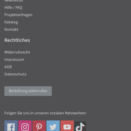
Newsletter
Hilfe / FAQ
Projektanfragen
Katalog
Kontakt
Rechtliches
Widerrufsrecht
Impressum
AGB
Datenschutz
Bestellung widerrufen
Folgen Sie uns in unseren sozialen Netzwerken: