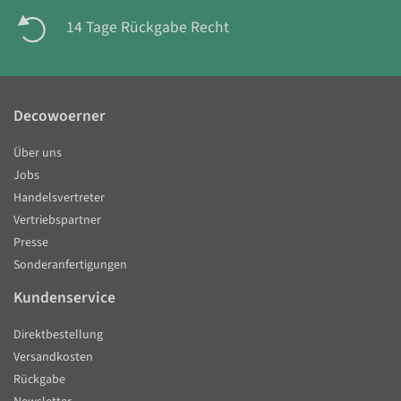
14 Tage Rückgabe Recht
Decowoerner
Über uns
Jobs
Handelsvertreter
Vertriebspartner
Presse
Sonderanfertigungen
Kundenservice
Direktbestellung
Versandkosten
Rückgabe