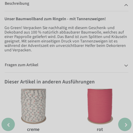
Beschreibung
Unser Baumwollband zum Ringeln - mit Tannenzweigen!
Go Green! Verpacken Sie nachhaltig mit diesem Geschenk- und
Dekoband aus 100 % natürlich abbaubarer Baumwolle, welches auf
einer Papprolle geliefert wird. Das Band ist zum Splitten und Kräuseln
geeignet. Mit seinem einseitigen Druck von Tannenzweigen ist es
während der Adventszeit ein unverzichtbarer Helfer beim Dekorieren
und Verpacken.
Fragen zum Artikel
Dieser Artikel in anderen Ausführungen
creme
rot