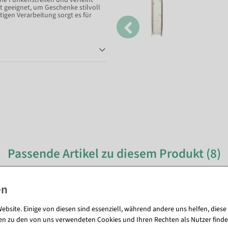
ene Funkenstreifen und verleiht
t geeignet, um Geschenke stilvoll
tigen Verarbeitung sorgt es für
Passende Artikel zu diesem Produkt (8)
%
ebsite. Einige von diesen sind essenziell, während andere uns helfen, diese
en zu den von uns verwendeten Cookies und Ihren Rechten als Nutzer finde