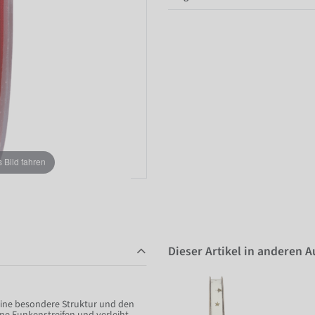
Bild fahren
Dieser Artikel in anderen 
eine besondere Struktur und den