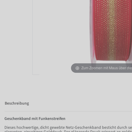
Zum Zoomen mit Maus über das 
Beschreibung
Geschenkband mit Funkenstreifen
Dieses hochwertige, dicht gewebte Netz-Geschenkband besticht durch s