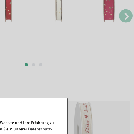
 Website und Ihre Erfahrung zu
n Sie in unserer
Daten­schutz­