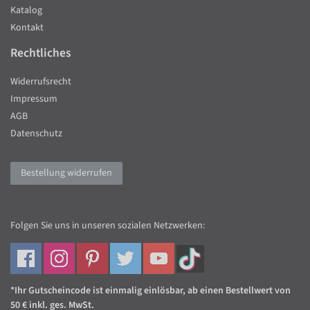
Katalog
Kontakt
Rechtliches
Widerrufsrecht
Impressum
AGB
Datenschutz
Bestellung widerrufen
Folgen Sie uns in unseren sozialen Netzwerken:
*Ihr Gutscheincode ist einmalig einlösbar, ab einen Bestellwert von
50 € inkl. ges. MwSt.