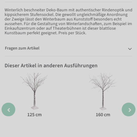
Winterlich beschneiter Deko-Baum mit authentischer Rindenoptik und
kippsicherem Stufensockel. Die gewollt ungleichmäßige Anordnung
der Zweige lässt den Winterbaum aus Kunststoff besonders echt
aussehen. Für die Gestaltung von Winterlandschaften, zum Beispiel im
Einkaufszentrum oder auf Theaterbühnen ist dieser blattlose
Kunstbaum perfekt geeignet. Preis per Stück.
Fragen zum Artikel
Dieser Artikel in anderen Ausführungen
125 cm
160 cm