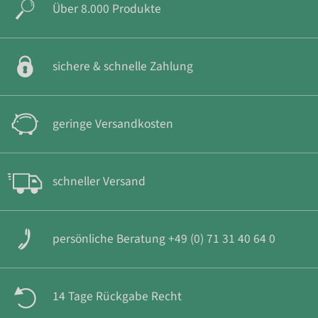
Über 8.000 Produkte
sichere & schnelle Zahlung
geringe Versandkosten
schneller Versand
persönliche Beratung +49 (0) 71 31 40 64 0
14 Tage Rückgabe Recht