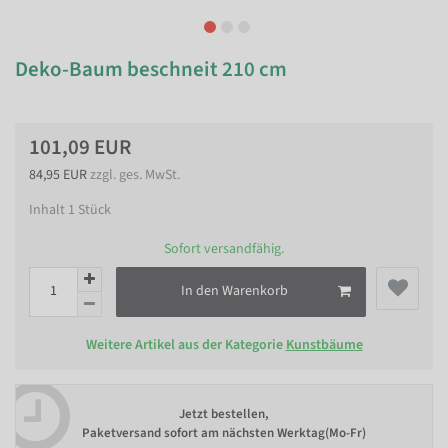
Deko-Baum beschneit 210 cm
101,09 EUR
84,95 EUR
zzgl. ges. MwSt.
Inhalt
1
Stück
Sofort versandfähig.
In den Warenkorb
Weitere Artikel aus der Kategorie
Kunstbäume
Jetzt bestellen,
Paketversand sofort am nächsten Werktag(Mo-Fr)