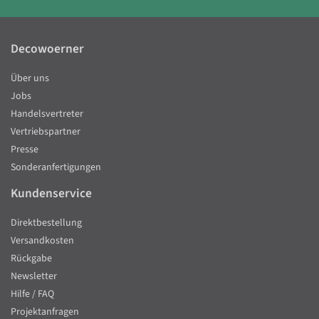
Decowoerner
Über uns
Jobs
Handelsvertreter
Vertriebspartner
Presse
Sonderanfertigungen
Kundenservice
Direktbestellung
Versandkosten
Rückgabe
Newsletter
Hilfe / FAQ
Projektanfragen